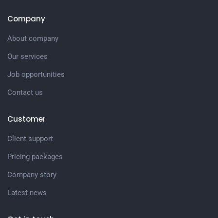
Company
About company
Our services
Job opportunities
Contact us
Customer
Client support
Pricing packages
Company story
Latest news